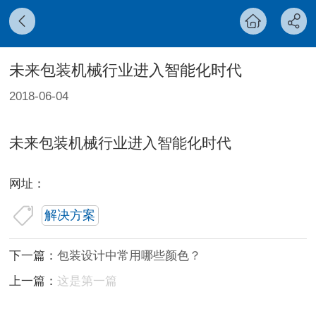
未来包装机械行业进入智能化时代
2018-06-04
未来包装机械行业进入智能化时代
网址：
解决方案
下一篇：
包装设计中常用哪些颜色？
上一篇：
这是第一篇